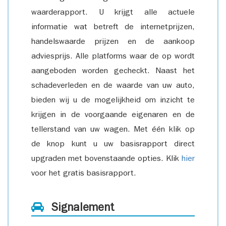
waarderapport. U krijgt alle actuele
informatie wat betreft de internetprijzen,
handelswaarde prijzen en de aankoop
adviesprijs. Alle platforms waar de op wordt
aangeboden worden gecheckt. Naast het
schadeverleden en de waarde van uw auto,
bieden wij u de mogelijkheid om inzicht te
krijgen in de voorgaande eigenaren en de
tellerstand van uw wagen. Met één klik op
de knop kunt u uw basisrapport direct
upgraden met bovenstaande opties. Klik
hier
voor het gratis basisrapport.
Signalement