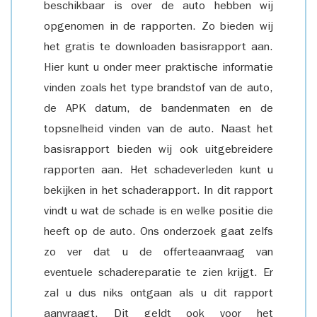
beschikbaar is over de auto hebben wij
opgenomen in de rapporten. Zo bieden wij
het gratis te downloaden basisrapport aan.
Hier kunt u onder meer praktische informatie
vinden zoals het type brandstof van de auto,
de APK datum, de bandenmaten en de
topsnelheid vinden van de auto. Naast het
basisrapport bieden wij ook uitgebreidere
rapporten aan. Het schadeverleden kunt u
bekijken in het schaderapport. In dit rapport
vindt u wat de schade is en welke positie die
heeft op de auto. Ons onderzoek gaat zelfs
zo ver dat u de offerteaanvraag van
eventuele schadereparatie te zien krijgt. Er
zal u dus niks ontgaan als u dit rapport
aanvraagt. Dit geldt ook voor het