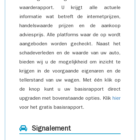
waarderapport. U krijgt alle actuele
informatie wat betreft de internetprijzen,
handelswaarde prijzen en de aankoop
adviesprijs. Alle platforms waar de op wordt
aangeboden worden gecheckt. Naast het
schadeverleden en de waarde van uw auto,
bieden wij u de mogelijkheid om inzicht te
krijgen in de voorgaande eigenaren en de
tellerstand van uw wagen. Met één klik op
de knop kunt u uw basisrapport direct
upgraden met bovenstaande opties. Klik
hier
voor het gratis basisrapport.
Signalement