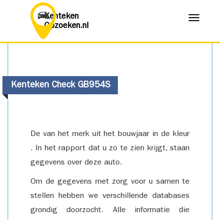
Kenteken
Menu
Opzoeken.nl
Kenteken Check GB954S
De van het merk uit het bouwjaar in de kleur
. In het rapport dat u zo te zien krijgt, staan
gegevens over deze auto.
Om de gegevens met zorg voor u samen te
stellen hebben we verschillende databases
grondig doorzocht. Alle informatie die