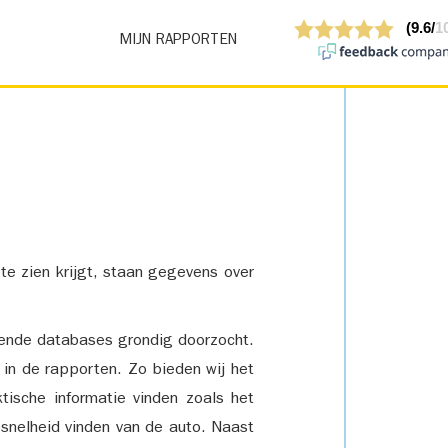
MIJN RAPPORTEN
 te zien krijgt, staan gegevens over
lende databases grondig doorzocht.
 in de rapporten. Zo bieden wij het
tische informatie vinden zoals het
snelheid vinden van de auto. Naast