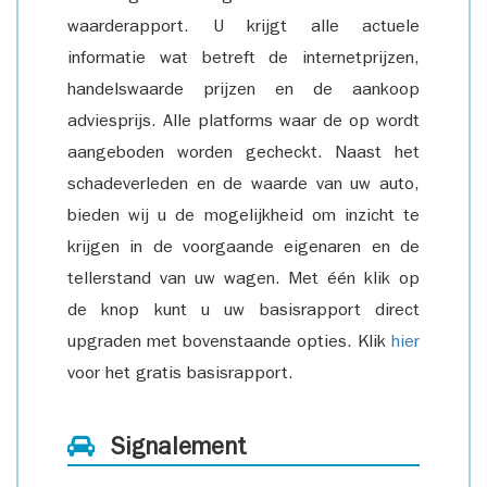
waarderapport. U krijgt alle actuele
informatie wat betreft de internetprijzen,
handelswaarde prijzen en de aankoop
adviesprijs. Alle platforms waar de op wordt
aangeboden worden gecheckt. Naast het
schadeverleden en de waarde van uw auto,
bieden wij u de mogelijkheid om inzicht te
krijgen in de voorgaande eigenaren en de
tellerstand van uw wagen. Met één klik op
de knop kunt u uw basisrapport direct
upgraden met bovenstaande opties. Klik
hier
voor het gratis basisrapport.
Signalement