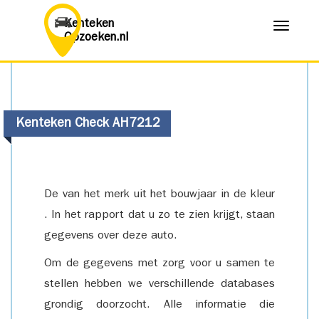
Kenteken
Menu
Opzoeken.nl
Kenteken Check AH7212
De van het merk uit het bouwjaar in de kleur
. In het rapport dat u zo te zien krijgt, staan
gegevens over deze auto.
Om de gegevens met zorg voor u samen te
stellen hebben we verschillende databases
grondig doorzocht. Alle informatie die