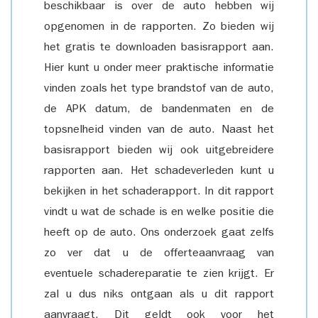
beschikbaar is over de auto hebben wij
opgenomen in de rapporten. Zo bieden wij
het gratis te downloaden basisrapport aan.
Hier kunt u onder meer praktische informatie
vinden zoals het type brandstof van de auto,
de APK datum, de bandenmaten en de
topsnelheid vinden van de auto. Naast het
basisrapport bieden wij ook uitgebreidere
rapporten aan. Het schadeverleden kunt u
bekijken in het schaderapport. In dit rapport
vindt u wat de schade is en welke positie die
heeft op de auto. Ons onderzoek gaat zelfs
zo ver dat u de offerteaanvraag van
eventuele schadereparatie te zien krijgt. Er
zal u dus niks ontgaan als u dit rapport
aanvraagt. Dit geldt ook voor het