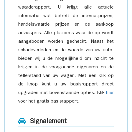
waarderapport. U krijgt alle actuele
informatie wat betreft de internetprijzen,
handelswaarde prijzen en de aankoop
adviesprijs. Alle platforms waar de op wordt
aangeboden worden gecheckt. Naast het
schadeverleden en de waarde van uw auto,
bieden wij u de mogelijkheid om inzicht te
krijgen in de voorgaande eigenaren en de
tellerstand van uw wagen. Met één klik op
de knop kunt u uw basisrapport direct
upgraden met bovenstaande opties. Klik
hier
voor het gratis basisrapport.
Signalement