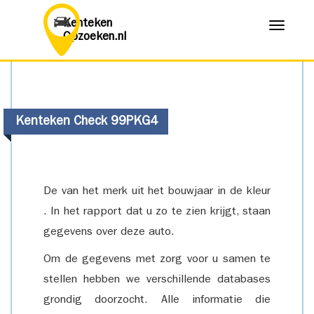
Kenteken
Menu
Opzoeken.nl
Kenteken Check 99PKG4
De van het merk uit het bouwjaar in de kleur
. In het rapport dat u zo te zien krijgt, staan
gegevens over deze auto.
Om de gegevens met zorg voor u samen te
stellen hebben we verschillende databases
grondig doorzocht. Alle informatie die