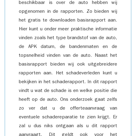
beschikbaar is over de auto hebben wij
opgenomen in de rapporten. Zo bieden wij
het gratis te downloaden basisrapport aan.
Hier kunt u onder meer praktische informatie
vinden zoals het type brandstof van de auto,
de APK datum, de bandenmaten en de
topsnelheid vinden van de auto. Naast het
basisrapport bieden wij ook uitgebreidere
rapporten aan. Het schadeverleden kunt u
bekijken in het schaderapport. In dit rapport
vindt u wat de schade is en welke positie die
heeft op de auto. Ons onderzoek gaat zelfs
zo ver dat u de offerteaanvraag van
eventuele schadereparatie te zien krijgt. Er
zal u dus niks ontgaan als u dit rapport
aanvraagt. Dit geldt ook voor het