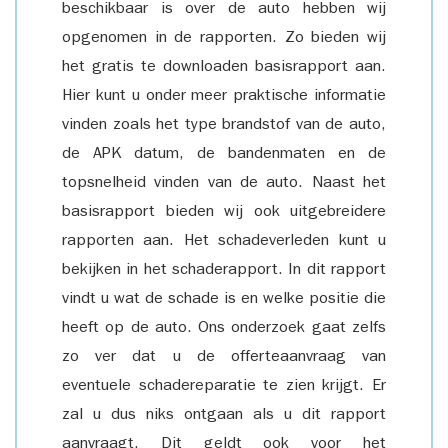
beschikbaar is over de auto hebben wij
opgenomen in de rapporten. Zo bieden wij
het gratis te downloaden basisrapport aan.
Hier kunt u onder meer praktische informatie
vinden zoals het type brandstof van de auto,
de APK datum, de bandenmaten en de
topsnelheid vinden van de auto. Naast het
basisrapport bieden wij ook uitgebreidere
rapporten aan. Het schadeverleden kunt u
bekijken in het schaderapport. In dit rapport
vindt u wat de schade is en welke positie die
heeft op de auto. Ons onderzoek gaat zelfs
zo ver dat u de offerteaanvraag van
eventuele schadereparatie te zien krijgt. Er
zal u dus niks ontgaan als u dit rapport
aanvraagt. Dit geldt ook voor het