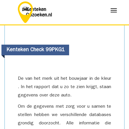
Kenteken
Menu
Opzoeken.nl
Kenteken Check 99PKG1
De van het merk uit het bouwjaar in de kleur
. In het rapport dat u zo te zien krijgt, staan
gegevens over deze auto.
Om de gegevens met zorg voor u samen te
stellen hebben we verschillende databases
grondig doorzocht. Alle informatie die