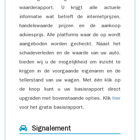
waarderapport. U krijgt alle actuele
informatie wat betreft de internetprijzen,
handelswaarde prijzen en de aankoop
adviesprijs. Alle platforms waar de op wordt
aangeboden worden gecheckt. Naast het
schadeverleden en de waarde van uw auto,
bieden wij u de mogelijkheid om inzicht te
krijgen in de voorgaande eigenaren en de
tellerstand van uw wagen. Met één klik op
de knop kunt u uw basisrapport direct
upgraden met bovenstaande opties. Klik
hier
voor het gratis basisrapport.
Signalement