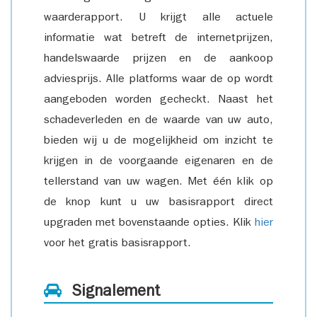
waarderapport. U krijgt alle actuele
informatie wat betreft de internetprijzen,
handelswaarde prijzen en de aankoop
adviesprijs. Alle platforms waar de op wordt
aangeboden worden gecheckt. Naast het
schadeverleden en de waarde van uw auto,
bieden wij u de mogelijkheid om inzicht te
krijgen in de voorgaande eigenaren en de
tellerstand van uw wagen. Met één klik op
de knop kunt u uw basisrapport direct
upgraden met bovenstaande opties. Klik
hier
voor het gratis basisrapport.
Signalement