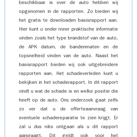
beschikbaar is over de auto hebben wij
opgenomen in de rapporten. Zo bieden wij
het gratis te downloaden basisrapport aan.
Hier kunt u onder meer praktische informatie
vinden zoals het type brandstof van de auto,
de APK datum, de bandenmaten en de
topsnelheid vinden van de auto. Naast het
basisrapport bieden wij ook uitgebreidere
rapporten aan. Het schadeverleden kunt u
bekijken in het schaderapport. In dit rapport
vindt u wat de schade is en welke positie die
heeft op de auto. Ons onderzoek gaat zelfs
zo ver dat u de offerteaanvraag van
eventuele schadereparatie te zien krijgt. Er
zal u dus niks ontgaan als u dit rapport
aanvraagt. Dit geldt ook voor het