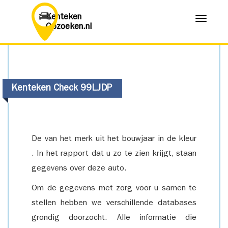
Kenteken
Menu
Opzoeken.nl
Kenteken Check 99LJDP
De van het merk uit het bouwjaar in de kleur
. In het rapport dat u zo te zien krijgt, staan
gegevens over deze auto.
Om de gegevens met zorg voor u samen te
stellen hebben we verschillende databases
grondig doorzocht. Alle informatie die