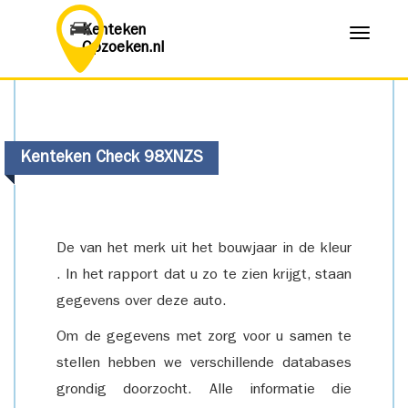
Kenteken
Menu
Opzoeken.nl
Kenteken Check 98XNZS
De van het merk uit het bouwjaar in de kleur
. In het rapport dat u zo te zien krijgt, staan
gegevens over deze auto.
Om de gegevens met zorg voor u samen te
stellen hebben we verschillende databases
grondig doorzocht. Alle informatie die