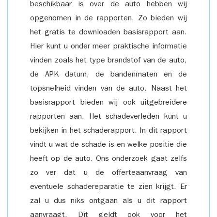
beschikbaar is over de auto hebben wij
opgenomen in de rapporten. Zo bieden wij
het gratis te downloaden basisrapport aan.
Hier kunt u onder meer praktische informatie
vinden zoals het type brandstof van de auto,
de APK datum, de bandenmaten en de
topsnelheid vinden van de auto. Naast het
basisrapport bieden wij ook uitgebreidere
rapporten aan. Het schadeverleden kunt u
bekijken in het schaderapport. In dit rapport
vindt u wat de schade is en welke positie die
heeft op de auto. Ons onderzoek gaat zelfs
zo ver dat u de offerteaanvraag van
eventuele schadereparatie te zien krijgt. Er
zal u dus niks ontgaan als u dit rapport
aanvraagt. Dit geldt ook voor het