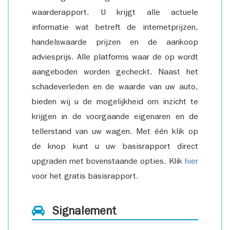
waarderapport. U krijgt alle actuele
informatie wat betreft de internetprijzen,
handelswaarde prijzen en de aankoop
adviesprijs. Alle platforms waar de op wordt
aangeboden worden gecheckt. Naast het
schadeverleden en de waarde van uw auto,
bieden wij u de mogelijkheid om inzicht te
krijgen in de voorgaande eigenaren en de
tellerstand van uw wagen. Met één klik op
de knop kunt u uw basisrapport direct
upgraden met bovenstaande opties. Klik
hier
voor het gratis basisrapport.
Signalement