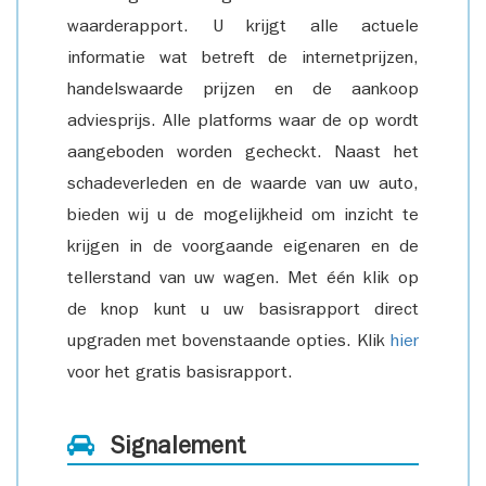
waarderapport. U krijgt alle actuele
informatie wat betreft de internetprijzen,
handelswaarde prijzen en de aankoop
adviesprijs. Alle platforms waar de op wordt
aangeboden worden gecheckt. Naast het
schadeverleden en de waarde van uw auto,
bieden wij u de mogelijkheid om inzicht te
krijgen in de voorgaande eigenaren en de
tellerstand van uw wagen. Met één klik op
de knop kunt u uw basisrapport direct
upgraden met bovenstaande opties. Klik
hier
voor het gratis basisrapport.
Signalement