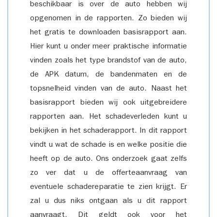
beschikbaar is over de auto hebben wij
opgenomen in de rapporten. Zo bieden wij
het gratis te downloaden basisrapport aan.
Hier kunt u onder meer praktische informatie
vinden zoals het type brandstof van de auto,
de APK datum, de bandenmaten en de
topsnelheid vinden van de auto. Naast het
basisrapport bieden wij ook uitgebreidere
rapporten aan. Het schadeverleden kunt u
bekijken in het schaderapport. In dit rapport
vindt u wat de schade is en welke positie die
heeft op de auto. Ons onderzoek gaat zelfs
zo ver dat u de offerteaanvraag van
eventuele schadereparatie te zien krijgt. Er
zal u dus niks ontgaan als u dit rapport
aanvraagt. Dit geldt ook voor het