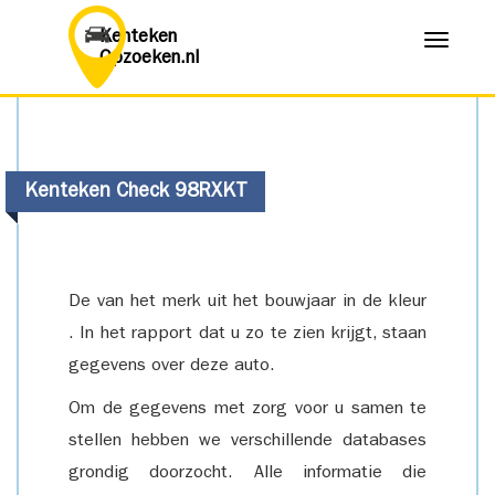
Kenteken
Menu
Opzoeken.nl
Kenteken Check 98RXKT
De van het merk uit het bouwjaar in de kleur
. In het rapport dat u zo te zien krijgt, staan
gegevens over deze auto.
Om de gegevens met zorg voor u samen te
stellen hebben we verschillende databases
grondig doorzocht. Alle informatie die