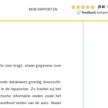
MIJN RAPPORTEN
 te zien krijgt, staan gegevens over
lende databases grondig doorzocht.
 in de rapporten. Zo bieden wij het
tische informatie vinden zoals het
snelheid vinden van de auto. Naast