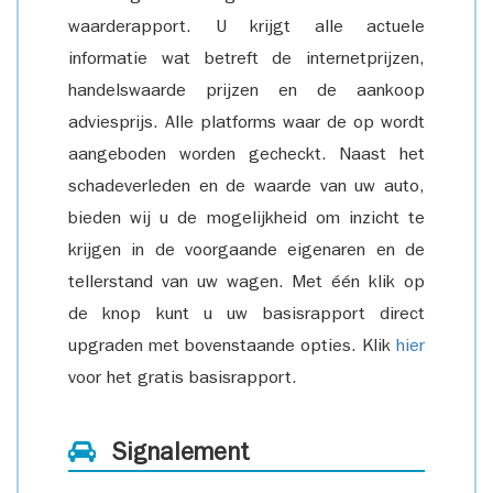
waarderapport. U krijgt alle actuele
informatie wat betreft de internetprijzen,
handelswaarde prijzen en de aankoop
adviesprijs. Alle platforms waar de op wordt
aangeboden worden gecheckt. Naast het
schadeverleden en de waarde van uw auto,
bieden wij u de mogelijkheid om inzicht te
krijgen in de voorgaande eigenaren en de
tellerstand van uw wagen. Met één klik op
de knop kunt u uw basisrapport direct
upgraden met bovenstaande opties. Klik
hier
voor het gratis basisrapport.
Signalement