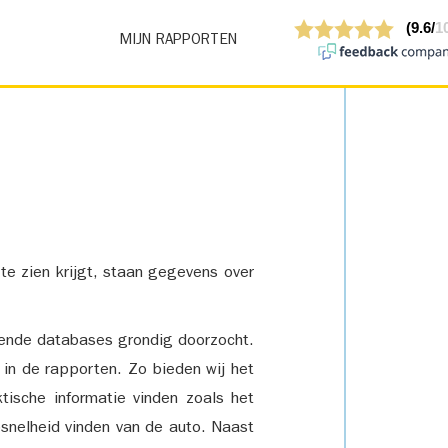
MIJN RAPPORTEN
 te zien krijgt, staan gegevens over
lende databases grondig doorzocht.
 in de rapporten. Zo bieden wij het
tische informatie vinden zoals het
snelheid vinden van de auto. Naast