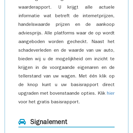
waarderapport. U krijgt alle actuele
informatie wat betreft de internetprijzen,
handelswaarde prijzen en de aankoop
adviesprijs. Alle platforms waar de op wordt
aangeboden worden gecheckt. Naast het
schadeverleden en de waarde van uw auto,
bieden wij u de mogelijkheid om inzicht te
krijgen in de voorgaande eigenaren en de
tellerstand van uw wagen. Met één klik op
de knop kunt u uw basisrapport direct
upgraden met bovenstaande opties. Klik
hier
voor het gratis basisrapport.
Signalement