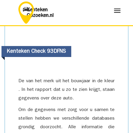
Kenteken
Menu
Opzoeken.nl
Kenteken Check 93DFNS
De van het merk uit het bouwjaar in de kleur
. In het rapport dat u zo te zien krijgt, staan
gegevens over deze auto.
Om de gegevens met zorg voor u samen te
stellen hebben we verschillende databases
grondig doorzocht. Alle informatie die