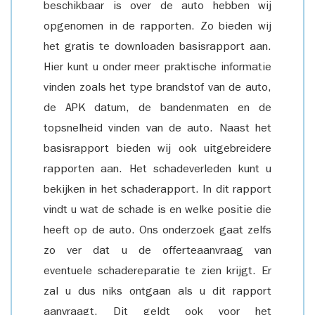
beschikbaar is over de auto hebben wij
opgenomen in de rapporten. Zo bieden wij
het gratis te downloaden basisrapport aan.
Hier kunt u onder meer praktische informatie
vinden zoals het type brandstof van de auto,
de APK datum, de bandenmaten en de
topsnelheid vinden van de auto. Naast het
basisrapport bieden wij ook uitgebreidere
rapporten aan. Het schadeverleden kunt u
bekijken in het schaderapport. In dit rapport
vindt u wat de schade is en welke positie die
heeft op de auto. Ons onderzoek gaat zelfs
zo ver dat u de offerteaanvraag van
eventuele schadereparatie te zien krijgt. Er
zal u dus niks ontgaan als u dit rapport
aanvraagt. Dit geldt ook voor het