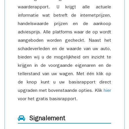
waarderapport. U krijgt alle actuele
informatie wat betreft de internetprijzen,
handelswaarde prijzen en de aankoop
adviesprijs. Alle platforms waar de op wordt
aangeboden worden gecheckt. Naast het
schadeverleden en de waarde van uw auto,
bieden wij u de mogelijkheid om inzicht te
krijgen in de voorgaande eigenaren en de
tellerstand van uw wagen. Met één klik op
de knop kunt u uw basisrapport direct
upgraden met bovenstaande opties. Klik
hier
voor het gratis basisrapport.
Signalement