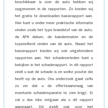
beschikbaar is over de auto hebben wij
opgenomen in de rapporten. Zo bieden wij
het gratis te downloaden basisrapport aan.
Hier kunt u onder meer praktische informatie
vinden zoals het type brandstof van de auto,
de APK datum, de bandenmaten en de
topsnelheid vinden van de auto. Naast het
basisrapport bieden wij ook uitgebreidere
rapporten aan. Het schadeverleden kunt u
bekijken in het schaderapport. In dit rapport
vindt u wat de schade is en welke positie die
heeft op de auto. Ons onderzoek gaat zelfs
zo ver dat u de offerteaanvraag van
eventuele schadereparatie te zien krijgt. Er
zal u dus niks ontgaan als u dit rapport
aanvraagt. Dit geldt ook voor het