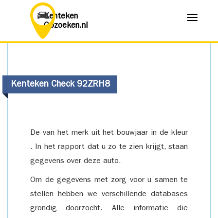
Kenteken
Menu
Opzoeken.nl
Kenteken Check 92ZRH8
De van het merk uit het bouwjaar in de kleur
. In het rapport dat u zo te zien krijgt, staan
gegevens over deze auto.
Om de gegevens met zorg voor u samen te
stellen hebben we verschillende databases
grondig doorzocht. Alle informatie die