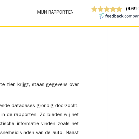
MIJN RAPPORTEN
 te zien krijgt, staan gegevens over
lende databases grondig doorzocht.
 in de rapporten. Zo bieden wij het
tische informatie vinden zoals het
snelheid vinden van de auto. Naast