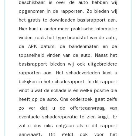
beschikbaar is over de auto hebben wij
opgenomen in de rapporten. Zo bieden wij
het gratis te downloaden basisrapport aan.
Hier kunt u onder meer praktische informatie
vinden zoals het type brandstof van de auto,
de APK datum, de bandenmaten en de
topsnelheid vinden van de auto. Naast het
basisrapport bieden wij ook uitgebreidere
rapporten aan. Het schadeverleden kunt u
bekijken in het schaderapport. In dit rapport
vindt u wat de schade is en welke positie die
heeft op de auto. Ons onderzoek gaat zelfs
zo ver dat u de offerteaanvraag van
eventuele schadereparatie te zien krijgt. Er
zal u dus niks ontgaan als u dit rapport
aanvraagt. Dit geldt ook voor het