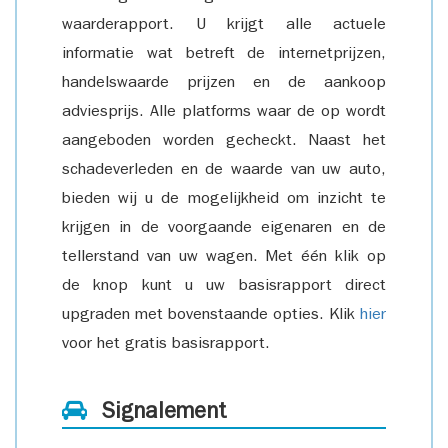
waarderapport. U krijgt alle actuele
informatie wat betreft de internetprijzen,
handelswaarde prijzen en de aankoop
adviesprijs. Alle platforms waar de op wordt
aangeboden worden gecheckt. Naast het
schadeverleden en de waarde van uw auto,
bieden wij u de mogelijkheid om inzicht te
krijgen in de voorgaande eigenaren en de
tellerstand van uw wagen. Met één klik op
de knop kunt u uw basisrapport direct
upgraden met bovenstaande opties. Klik
hier
voor het gratis basisrapport.
Signalement