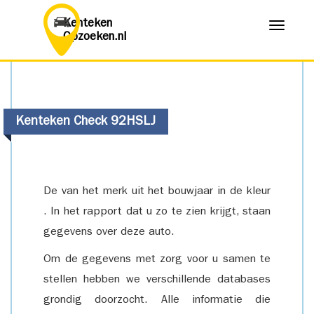
Kenteken
Menu
Opzoeken.nl
Kenteken Check 92HSLJ
De van het merk uit het bouwjaar in de kleur
. In het rapport dat u zo te zien krijgt, staan
gegevens over deze auto.
Om de gegevens met zorg voor u samen te
stellen hebben we verschillende databases
grondig doorzocht. Alle informatie die