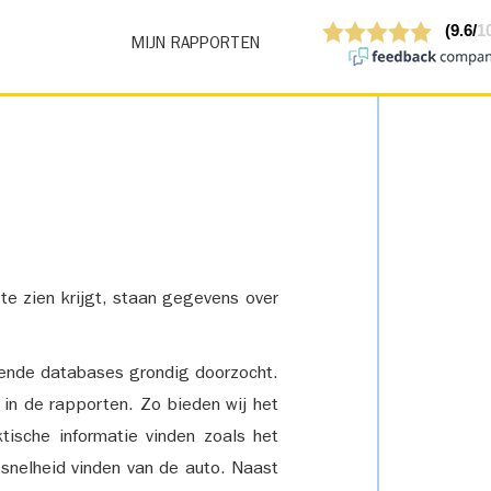
MIJN RAPPORTEN
 te zien krijgt, staan gegevens over
lende databases grondig doorzocht.
 in de rapporten. Zo bieden wij het
tische informatie vinden zoals het
snelheid vinden van de auto. Naast