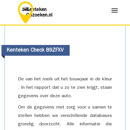
Kenteken
Menu
Opzoeken.nl
Kenteken Check 89ZFXV
De van het merk uit het bouwjaar in de kleur
. In het rapport dat u zo te zien krijgt, staan
gegevens over deze auto.
Om de gegevens met zorg voor u samen te
stellen hebben we verschillende databases
grondig doorzocht. Alle informatie die