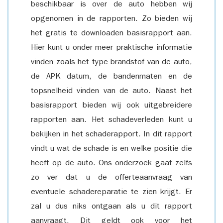
beschikbaar is over de auto hebben wij
opgenomen in de rapporten. Zo bieden wij
het gratis te downloaden basisrapport aan.
Hier kunt u onder meer praktische informatie
vinden zoals het type brandstof van de auto,
de APK datum, de bandenmaten en de
topsnelheid vinden van de auto. Naast het
basisrapport bieden wij ook uitgebreidere
rapporten aan. Het schadeverleden kunt u
bekijken in het schaderapport. In dit rapport
vindt u wat de schade is en welke positie die
heeft op de auto. Ons onderzoek gaat zelfs
zo ver dat u de offerteaanvraag van
eventuele schadereparatie te zien krijgt. Er
zal u dus niks ontgaan als u dit rapport
aanvraagt. Dit geldt ook voor het