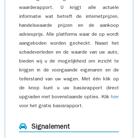
waarderapport. U krijgt alle actuele
informatie wat betreft de internetprijzen,
handelswaarde prijzen en de aankoop
adviesprijs. Alle platforms waar de op wordt
aangeboden worden gecheckt. Naast het
schadeverleden en de waarde van uw auto,
bieden wij u de mogelijkheid om inzicht te
krijgen in de voorgaande eigenaren en de
tellerstand van uw wagen. Met één klik op
de knop kunt u uw basisrapport direct
upgraden met bovenstaande opties. Klik
hier
voor het gratis basisrapport.
Signalement