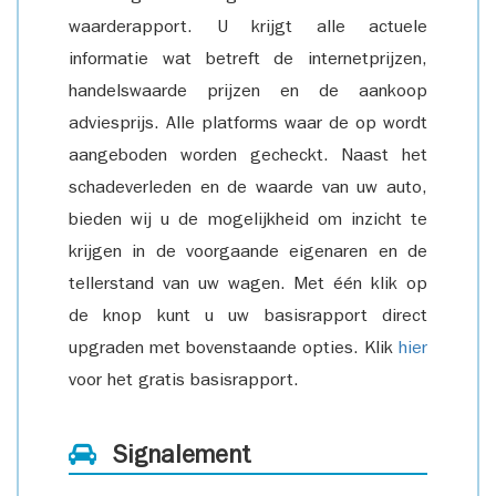
waarderapport. U krijgt alle actuele
informatie wat betreft de internetprijzen,
handelswaarde prijzen en de aankoop
adviesprijs. Alle platforms waar de op wordt
aangeboden worden gecheckt. Naast het
schadeverleden en de waarde van uw auto,
bieden wij u de mogelijkheid om inzicht te
krijgen in de voorgaande eigenaren en de
tellerstand van uw wagen. Met één klik op
de knop kunt u uw basisrapport direct
upgraden met bovenstaande opties. Klik
hier
voor het gratis basisrapport.
Signalement