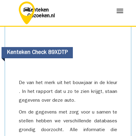
Kenteken
Menu
Opzoeken.nl
Kenteken Check 89XDTP
De van het merk uit het bouwjaar in de kleur
. In het rapport dat u zo te zien krijgt, staan
gegevens over deze auto.
Om de gegevens met zorg voor u samen te
stellen hebben we verschillende databases
grondig doorzocht. Alle informatie die