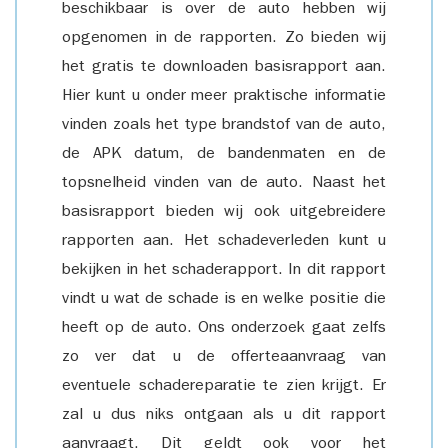
beschikbaar is over de auto hebben wij
opgenomen in de rapporten. Zo bieden wij
het gratis te downloaden basisrapport aan.
Hier kunt u onder meer praktische informatie
vinden zoals het type brandstof van de auto,
de APK datum, de bandenmaten en de
topsnelheid vinden van de auto. Naast het
basisrapport bieden wij ook uitgebreidere
rapporten aan. Het schadeverleden kunt u
bekijken in het schaderapport. In dit rapport
vindt u wat de schade is en welke positie die
heeft op de auto. Ons onderzoek gaat zelfs
zo ver dat u de offerteaanvraag van
eventuele schadereparatie te zien krijgt. Er
zal u dus niks ontgaan als u dit rapport
aanvraagt. Dit geldt ook voor het