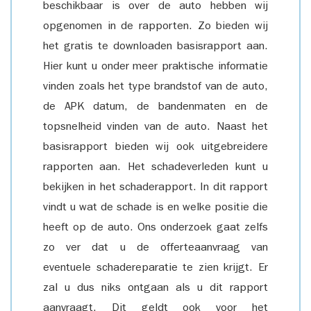
beschikbaar is over de auto hebben wij
opgenomen in de rapporten. Zo bieden wij
het gratis te downloaden basisrapport aan.
Hier kunt u onder meer praktische informatie
vinden zoals het type brandstof van de auto,
de APK datum, de bandenmaten en de
topsnelheid vinden van de auto. Naast het
basisrapport bieden wij ook uitgebreidere
rapporten aan. Het schadeverleden kunt u
bekijken in het schaderapport. In dit rapport
vindt u wat de schade is en welke positie die
heeft op de auto. Ons onderzoek gaat zelfs
zo ver dat u de offerteaanvraag van
eventuele schadereparatie te zien krijgt. Er
zal u dus niks ontgaan als u dit rapport
aanvraagt. Dit geldt ook voor het