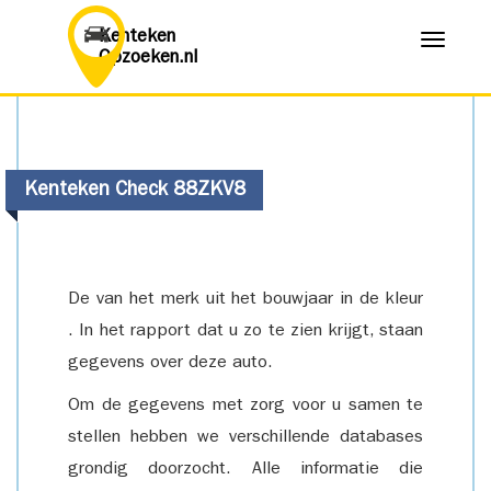
Kenteken
Menu
Opzoeken.nl
Kenteken Check 88ZKV8
De van het merk uit het bouwjaar in de kleur
. In het rapport dat u zo te zien krijgt, staan
gegevens over deze auto.
Om de gegevens met zorg voor u samen te
stellen hebben we verschillende databases
grondig doorzocht. Alle informatie die