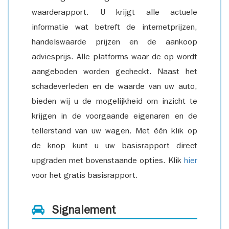
waarderapport. U krijgt alle actuele
informatie wat betreft de internetprijzen,
handelswaarde prijzen en de aankoop
adviesprijs. Alle platforms waar de op wordt
aangeboden worden gecheckt. Naast het
schadeverleden en de waarde van uw auto,
bieden wij u de mogelijkheid om inzicht te
krijgen in de voorgaande eigenaren en de
tellerstand van uw wagen. Met één klik op
de knop kunt u uw basisrapport direct
upgraden met bovenstaande opties. Klik
hier
voor het gratis basisrapport.
Signalement