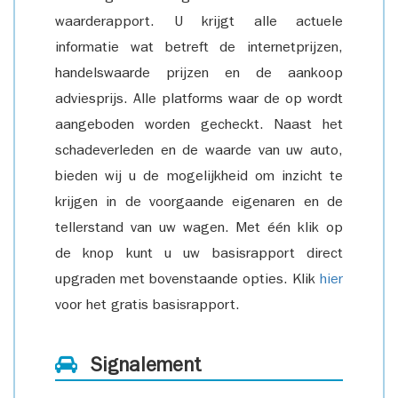
waarderapport. U krijgt alle actuele
informatie wat betreft de internetprijzen,
handelswaarde prijzen en de aankoop
adviesprijs. Alle platforms waar de op wordt
aangeboden worden gecheckt. Naast het
schadeverleden en de waarde van uw auto,
bieden wij u de mogelijkheid om inzicht te
krijgen in de voorgaande eigenaren en de
tellerstand van uw wagen. Met één klik op
de knop kunt u uw basisrapport direct
upgraden met bovenstaande opties. Klik
hier
voor het gratis basisrapport.
Signalement