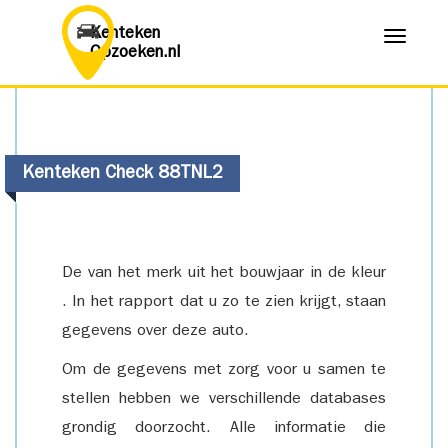
Kenteken
Menu
Opzoeken.nl
Kenteken Check 88TNL2
De van het merk uit het bouwjaar in de kleur
. In het rapport dat u zo te zien krijgt, staan
gegevens over deze auto.
Om de gegevens met zorg voor u samen te
stellen hebben we verschillende databases
grondig doorzocht. Alle informatie die