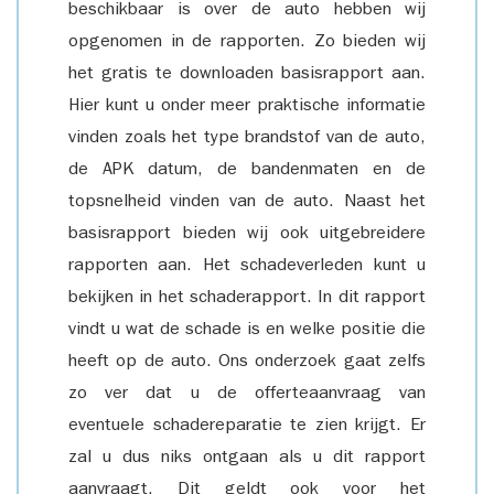
beschikbaar is over de auto hebben wij
opgenomen in de rapporten. Zo bieden wij
het gratis te downloaden basisrapport aan.
Hier kunt u onder meer praktische informatie
vinden zoals het type brandstof van de auto,
de APK datum, de bandenmaten en de
topsnelheid vinden van de auto. Naast het
basisrapport bieden wij ook uitgebreidere
rapporten aan. Het schadeverleden kunt u
bekijken in het schaderapport. In dit rapport
vindt u wat de schade is en welke positie die
heeft op de auto. Ons onderzoek gaat zelfs
zo ver dat u de offerteaanvraag van
eventuele schadereparatie te zien krijgt. Er
zal u dus niks ontgaan als u dit rapport
aanvraagt. Dit geldt ook voor het