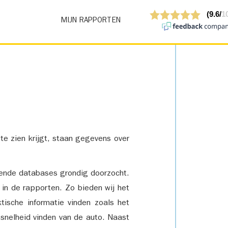
MIJN RAPPORTEN
 te zien krijgt, staan gegevens over
lende databases grondig doorzocht.
 in de rapporten. Zo bieden wij het
tische informatie vinden zoals het
snelheid vinden van de auto. Naast