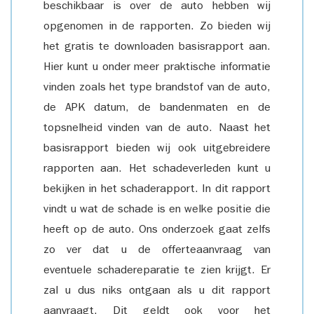
beschikbaar is over de auto hebben wij
opgenomen in de rapporten. Zo bieden wij
het gratis te downloaden basisrapport aan.
Hier kunt u onder meer praktische informatie
vinden zoals het type brandstof van de auto,
de APK datum, de bandenmaten en de
topsnelheid vinden van de auto. Naast het
basisrapport bieden wij ook uitgebreidere
rapporten aan. Het schadeverleden kunt u
bekijken in het schaderapport. In dit rapport
vindt u wat de schade is en welke positie die
heeft op de auto. Ons onderzoek gaat zelfs
zo ver dat u de offerteaanvraag van
eventuele schadereparatie te zien krijgt. Er
zal u dus niks ontgaan als u dit rapport
aanvraagt. Dit geldt ook voor het