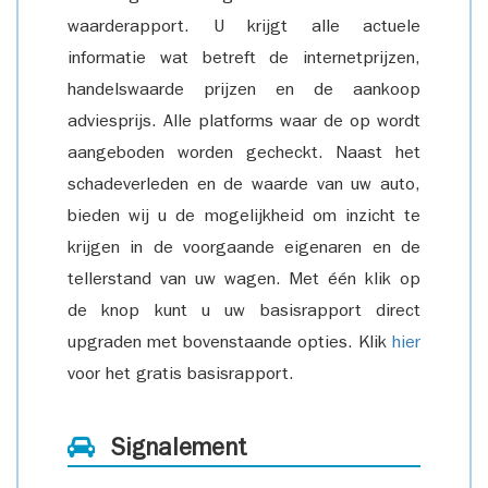
waarderapport. U krijgt alle actuele
informatie wat betreft de internetprijzen,
handelswaarde prijzen en de aankoop
adviesprijs. Alle platforms waar de op wordt
aangeboden worden gecheckt. Naast het
schadeverleden en de waarde van uw auto,
bieden wij u de mogelijkheid om inzicht te
krijgen in de voorgaande eigenaren en de
tellerstand van uw wagen. Met één klik op
de knop kunt u uw basisrapport direct
upgraden met bovenstaande opties. Klik
hier
voor het gratis basisrapport.
Signalement