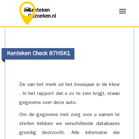
Kenteken
Menu
Opzoeken.nl
Kenteken Check 87HSK1
De van het merk uit het bouwjaar in de kleur
. In het rapport dat u zo te zien krijgt, staan
gegevens over deze auto.
Om de gegevens met zorg voor u samen te
stellen hebben we verschillende databases
grondig doorzocht. Alle informatie die