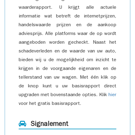
waarderapport. U krijgt alle actuele
informatie wat betreft de internetprijzen,
handelswaarde prijzen en de aankoop
adviesprijs. Alle platforms waar de op wordt
aangeboden worden gecheckt. Naast het
schadeverleden en de waarde van uw auto,
bieden wij u de mogelijkheid om inzicht te
krijgen in de voorgaande eigenaren en de
tellerstand van uw wagen. Met één klik op
de knop kunt u uw basisrapport direct
upgraden met bovenstaande opties. Klik
hier
voor het gratis basisrapport.
Signalement