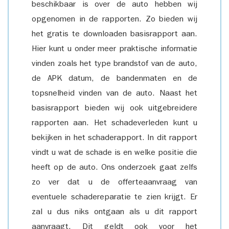
beschikbaar is over de auto hebben wij
opgenomen in de rapporten. Zo bieden wij
het gratis te downloaden basisrapport aan.
Hier kunt u onder meer praktische informatie
vinden zoals het type brandstof van de auto,
de APK datum, de bandenmaten en de
topsnelheid vinden van de auto. Naast het
basisrapport bieden wij ook uitgebreidere
rapporten aan. Het schadeverleden kunt u
bekijken in het schaderapport. In dit rapport
vindt u wat de schade is en welke positie die
heeft op de auto. Ons onderzoek gaat zelfs
zo ver dat u de offerteaanvraag van
eventuele schadereparatie te zien krijgt. Er
zal u dus niks ontgaan als u dit rapport
aanvraagt. Dit geldt ook voor het