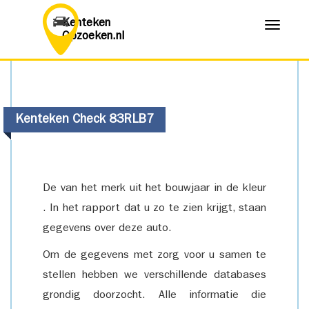
Kenteken
Menu
Opzoeken.nl
Kenteken Check 83RLB7
De van het merk uit het bouwjaar in de kleur
. In het rapport dat u zo te zien krijgt, staan
gegevens over deze auto.
Om de gegevens met zorg voor u samen te
stellen hebben we verschillende databases
grondig doorzocht. Alle informatie die