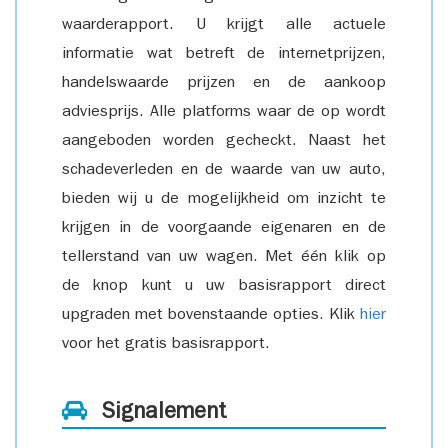
waarderapport. U krijgt alle actuele
informatie wat betreft de internetprijzen,
handelswaarde prijzen en de aankoop
adviesprijs. Alle platforms waar de op wordt
aangeboden worden gecheckt. Naast het
schadeverleden en de waarde van uw auto,
bieden wij u de mogelijkheid om inzicht te
krijgen in de voorgaande eigenaren en de
tellerstand van uw wagen. Met één klik op
de knop kunt u uw basisrapport direct
upgraden met bovenstaande opties. Klik
hier
voor het gratis basisrapport.
Signalement