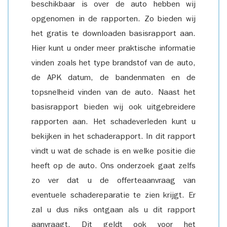
beschikbaar is over de auto hebben wij
opgenomen in de rapporten. Zo bieden wij
het gratis te downloaden basisrapport aan.
Hier kunt u onder meer praktische informatie
vinden zoals het type brandstof van de auto,
de APK datum, de bandenmaten en de
topsnelheid vinden van de auto. Naast het
basisrapport bieden wij ook uitgebreidere
rapporten aan. Het schadeverleden kunt u
bekijken in het schaderapport. In dit rapport
vindt u wat de schade is en welke positie die
heeft op de auto. Ons onderzoek gaat zelfs
zo ver dat u de offerteaanvraag van
eventuele schadereparatie te zien krijgt. Er
zal u dus niks ontgaan als u dit rapport
aanvraagt. Dit geldt ook voor het