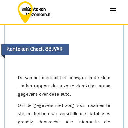
Kenteken
Menu
Opzoeken.nl
Kenteken Check 83JVXR
De van het merk uit het bouwjaar in de kleur
. In het rapport dat u zo te zien krijgt, staan
gegevens over deze auto.
Om de gegevens met zorg voor u samen te
stellen hebben we verschillende databases
grondig doorzocht. Alle informatie die