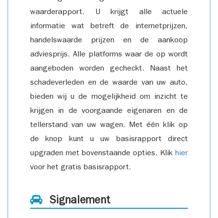
waarderapport. U krijgt alle actuele
informatie wat betreft de internetprijzen,
handelswaarde prijzen en de aankoop
adviesprijs. Alle platforms waar de op wordt
aangeboden worden gecheckt. Naast het
schadeverleden en de waarde van uw auto,
bieden wij u de mogelijkheid om inzicht te
krijgen in de voorgaande eigenaren en de
tellerstand van uw wagen. Met één klik op
de knop kunt u uw basisrapport direct
upgraden met bovenstaande opties. Klik
hier
voor het gratis basisrapport.
Signalement