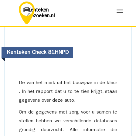
Kenteken
Menu
Opzoeken.nl
Kenteken Check 81HNPD
De van het merk uit het bouwjaar in de kleur
. In het rapport dat u zo te zien krijgt, staan
gegevens over deze auto.
Om de gegevens met zorg voor u samen te
stellen hebben we verschillende databases
grondig doorzocht. Alle informatie die