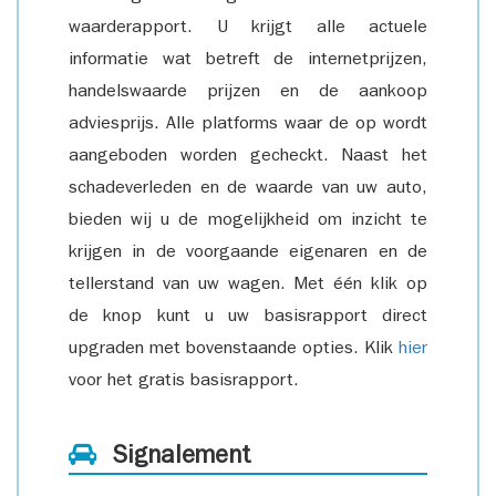
waarderapport. U krijgt alle actuele
informatie wat betreft de internetprijzen,
handelswaarde prijzen en de aankoop
adviesprijs. Alle platforms waar de op wordt
aangeboden worden gecheckt. Naast het
schadeverleden en de waarde van uw auto,
bieden wij u de mogelijkheid om inzicht te
krijgen in de voorgaande eigenaren en de
tellerstand van uw wagen. Met één klik op
de knop kunt u uw basisrapport direct
upgraden met bovenstaande opties. Klik
hier
voor het gratis basisrapport.
Signalement