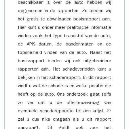
beschikbaar is over de auto hebben wij
opgenomen in de rapporten. Zo bieden wij
het gratis te downloaden basisrapport aan.
Hier kunt u onder meer praktische informatie
vinden zoals het type brandstof van de auto,
de APK datum, de bandenmaten en de
topsnelheid vinden van de auto. Naast het
basisrapport bieden wij ook uitgebreidere
rapporten aan. Het schadeverleden kunt u
bekijken in het schaderapport. In dit rapport
vindt u wat de schade is en welke positie die
heeft op de auto. Ons onderzoek gaat zelfs
zo ver dat u de offerteaanvraag van
eventuele schadereparatie te zien krijgt. Er
zal u dus niks ontgaan als u dit rapport
aanvraagt. Dit geldt ook voor het