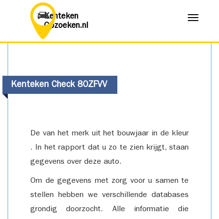
Kenteken
Menu
Opzoeken.nl
Kenteken Check 80ZFVV
De van het merk uit het bouwjaar in de kleur
. In het rapport dat u zo te zien krijgt, staan
gegevens over deze auto.
Om de gegevens met zorg voor u samen te
stellen hebben we verschillende databases
grondig doorzocht. Alle informatie die