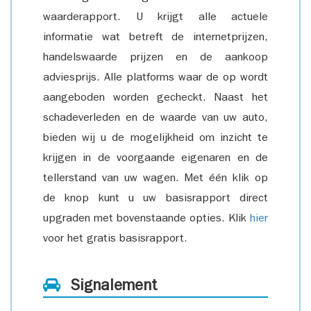
waarderapport. U krijgt alle actuele
informatie wat betreft de internetprijzen,
handelswaarde prijzen en de aankoop
adviesprijs. Alle platforms waar de op wordt
aangeboden worden gecheckt. Naast het
schadeverleden en de waarde van uw auto,
bieden wij u de mogelijkheid om inzicht te
krijgen in de voorgaande eigenaren en de
tellerstand van uw wagen. Met één klik op
de knop kunt u uw basisrapport direct
upgraden met bovenstaande opties. Klik
hier
voor het gratis basisrapport.
Signalement