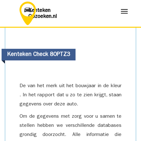
Kenteken
Menu
Opzoeken.nl
Kenteken Check 80PTZ3
De van het merk uit het bouwjaar in de kleur
. In het rapport dat u zo te zien krijgt, staan
gegevens over deze auto.
Om de gegevens met zorg voor u samen te
stellen hebben we verschillende databases
grondig doorzocht. Alle informatie die