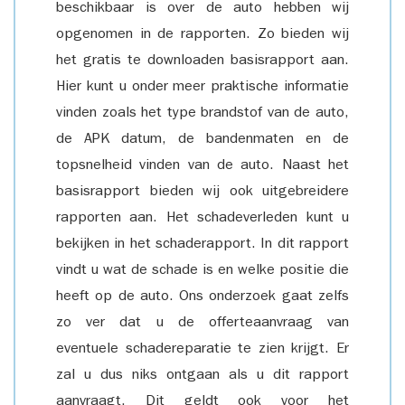
beschikbaar is over de auto hebben wij
opgenomen in de rapporten. Zo bieden wij
het gratis te downloaden basisrapport aan.
Hier kunt u onder meer praktische informatie
vinden zoals het type brandstof van de auto,
de APK datum, de bandenmaten en de
topsnelheid vinden van de auto. Naast het
basisrapport bieden wij ook uitgebreidere
rapporten aan. Het schadeverleden kunt u
bekijken in het schaderapport. In dit rapport
vindt u wat de schade is en welke positie die
heeft op de auto. Ons onderzoek gaat zelfs
zo ver dat u de offerteaanvraag van
eventuele schadereparatie te zien krijgt. Er
zal u dus niks ontgaan als u dit rapport
aanvraagt. Dit geldt ook voor het