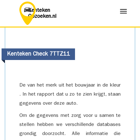
Kenteken
Menu
Opzoeken.nl
Kenteken Check 7TTZ11
De van het merk uit het bouwjaar in de kleur
. In het rapport dat u zo te zien krijgt, staan
gegevens over deze auto.
Om de gegevens met zorg voor u samen te
stellen hebben we verschillende databases
grondig doorzocht. Alle informatie die