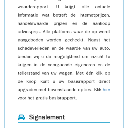
waarderapport. U krijgt alle actuele
informatie wat betreft de internetprijzen,
handelswaarde prijzen en de aankoop
adviesprijs. Alle platforms waar de op wordt
aangeboden worden gecheckt. Naast het
schadeverleden en de waarde van uw auto,
bieden wij u de mogelijkheid om inzicht te
krijgen in de voorgaande eigenaren en de
tellerstand van uw wagen. Met één klik op
de knop kunt u uw basisrapport direct
upgraden met bovenstaande opties. Klik
hier
voor het gratis basisrapport.
Signalement