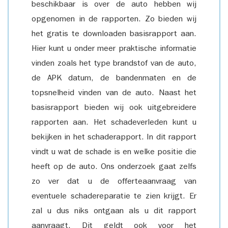
beschikbaar is over de auto hebben wij
opgenomen in de rapporten. Zo bieden wij
het gratis te downloaden basisrapport aan.
Hier kunt u onder meer praktische informatie
vinden zoals het type brandstof van de auto,
de APK datum, de bandenmaten en de
topsnelheid vinden van de auto. Naast het
basisrapport bieden wij ook uitgebreidere
rapporten aan. Het schadeverleden kunt u
bekijken in het schaderapport. In dit rapport
vindt u wat de schade is en welke positie die
heeft op de auto. Ons onderzoek gaat zelfs
zo ver dat u de offerteaanvraag van
eventuele schadereparatie te zien krijgt. Er
zal u dus niks ontgaan als u dit rapport
aanvraagt. Dit geldt ook voor het