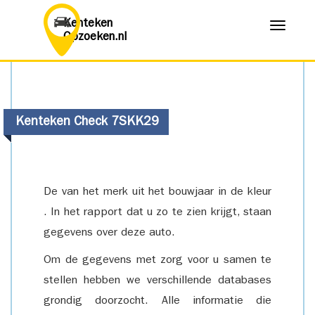
Kenteken
Menu
Opzoeken.nl
Kenteken Check 7SKK29
De van het merk uit het bouwjaar in de kleur
. In het rapport dat u zo te zien krijgt, staan
gegevens over deze auto.
Om de gegevens met zorg voor u samen te
stellen hebben we verschillende databases
grondig doorzocht. Alle informatie die