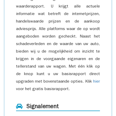
waarderapport. U krijgt alle actuele
informatie wat betreft de internetprijzen,
handelswaarde prijzen en de aankoop
adviesprijs. Alle platforms waar de op wordt
aangeboden worden gecheckt. Naast het
schadeverleden en de waarde van uw auto,
bieden wij u de mogelijkheid om inzicht te
krijgen in de voorgaande eigenaren en de
tellerstand van uw wagen. Met één klik op
de knop kunt u uw basisrapport direct
upgraden met bovenstaande opties. Klik
hier
voor het gratis basisrapport.
Signalement