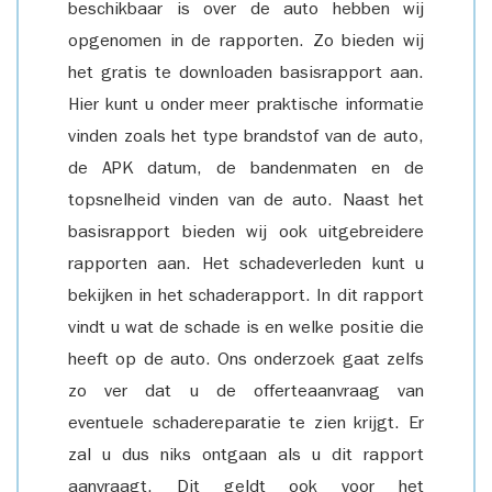
beschikbaar is over de auto hebben wij
opgenomen in de rapporten. Zo bieden wij
het gratis te downloaden basisrapport aan.
Hier kunt u onder meer praktische informatie
vinden zoals het type brandstof van de auto,
de APK datum, de bandenmaten en de
topsnelheid vinden van de auto. Naast het
basisrapport bieden wij ook uitgebreidere
rapporten aan. Het schadeverleden kunt u
bekijken in het schaderapport. In dit rapport
vindt u wat de schade is en welke positie die
heeft op de auto. Ons onderzoek gaat zelfs
zo ver dat u de offerteaanvraag van
eventuele schadereparatie te zien krijgt. Er
zal u dus niks ontgaan als u dit rapport
aanvraagt. Dit geldt ook voor het