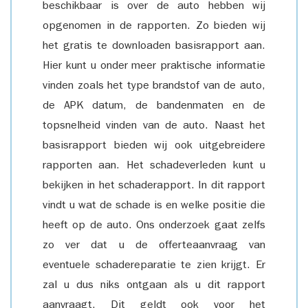
beschikbaar is over de auto hebben wij
opgenomen in de rapporten. Zo bieden wij
het gratis te downloaden basisrapport aan.
Hier kunt u onder meer praktische informatie
vinden zoals het type brandstof van de auto,
de APK datum, de bandenmaten en de
topsnelheid vinden van de auto. Naast het
basisrapport bieden wij ook uitgebreidere
rapporten aan. Het schadeverleden kunt u
bekijken in het schaderapport. In dit rapport
vindt u wat de schade is en welke positie die
heeft op de auto. Ons onderzoek gaat zelfs
zo ver dat u de offerteaanvraag van
eventuele schadereparatie te zien krijgt. Er
zal u dus niks ontgaan als u dit rapport
aanvraagt. Dit geldt ook voor het