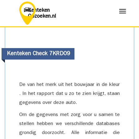
Kenteken
Menu
Opzoeken.nl
Kenteken Check 7KRD09
De van het merk uit het bouwjaar in de kleur
. In het rapport dat u zo te zien krijgt, staan
gegevens over deze auto.
Om de gegevens met zorg voor u samen te
stellen hebben we verschillende databases
grondig doorzocht. Alle informatie die