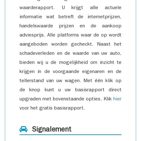
waarderapport. U krijgt alle actuele
informatie wat betreft de internetprijzen,
handelswaarde prijzen en de aankoop
adviesprijs. Alle platforms waar de op wordt
aangeboden worden gecheckt. Naast het
schadeverleden en de waarde van uw auto,
bieden wij u de mogelijkheid om inzicht te
krijgen in de voorgaande eigenaren en de
tellerstand van uw wagen. Met één klik op
de knop kunt u uw basisrapport direct
upgraden met bovenstaande opties. Klik
hier
voor het gratis basisrapport.
Signalement