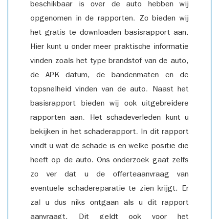
beschikbaar is over de auto hebben wij
opgenomen in de rapporten. Zo bieden wij
het gratis te downloaden basisrapport aan.
Hier kunt u onder meer praktische informatie
vinden zoals het type brandstof van de auto,
de APK datum, de bandenmaten en de
topsnelheid vinden van de auto. Naast het
basisrapport bieden wij ook uitgebreidere
rapporten aan. Het schadeverleden kunt u
bekijken in het schaderapport. In dit rapport
vindt u wat de schade is en welke positie die
heeft op de auto. Ons onderzoek gaat zelfs
zo ver dat u de offerteaanvraag van
eventuele schadereparatie te zien krijgt. Er
zal u dus niks ontgaan als u dit rapport
aanvraagt. Dit geldt ook voor het