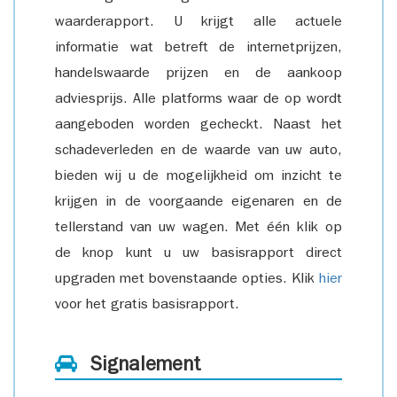
waarderapport. U krijgt alle actuele
informatie wat betreft de internetprijzen,
handelswaarde prijzen en de aankoop
adviesprijs. Alle platforms waar de op wordt
aangeboden worden gecheckt. Naast het
schadeverleden en de waarde van uw auto,
bieden wij u de mogelijkheid om inzicht te
krijgen in de voorgaande eigenaren en de
tellerstand van uw wagen. Met één klik op
de knop kunt u uw basisrapport direct
upgraden met bovenstaande opties. Klik
hier
voor het gratis basisrapport.
Signalement