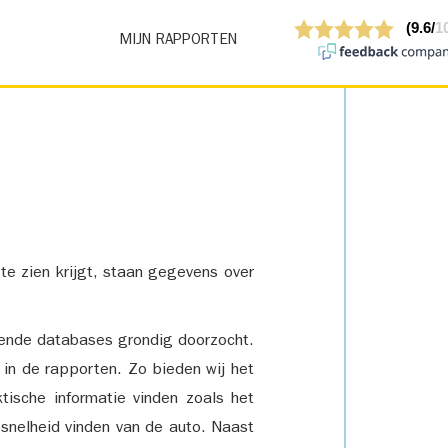
MIJN RAPPORTEN
 te zien krijgt, staan gegevens over
lende databases grondig doorzocht.
 in de rapporten. Zo bieden wij het
tische informatie vinden zoals het
snelheid vinden van de auto. Naast