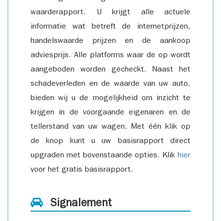
waarderapport. U krijgt alle actuele
informatie wat betreft de internetprijzen,
handelswaarde prijzen en de aankoop
adviesprijs. Alle platforms waar de op wordt
aangeboden worden gecheckt. Naast het
schadeverleden en de waarde van uw auto,
bieden wij u de mogelijkheid om inzicht te
krijgen in de voorgaande eigenaren en de
tellerstand van uw wagen. Met één klik op
de knop kunt u uw basisrapport direct
upgraden met bovenstaande opties. Klik
hier
voor het gratis basisrapport.
Signalement