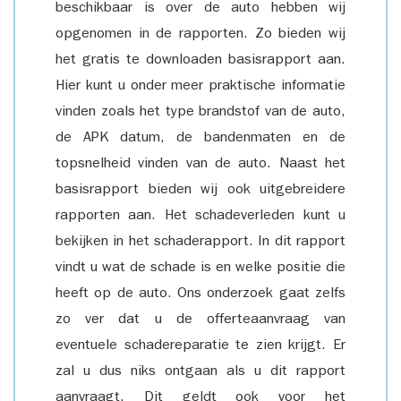
beschikbaar is over de auto hebben wij
opgenomen in de rapporten. Zo bieden wij
het gratis te downloaden basisrapport aan.
Hier kunt u onder meer praktische informatie
vinden zoals het type brandstof van de auto,
de APK datum, de bandenmaten en de
topsnelheid vinden van de auto. Naast het
basisrapport bieden wij ook uitgebreidere
rapporten aan. Het schadeverleden kunt u
bekijken in het schaderapport. In dit rapport
vindt u wat de schade is en welke positie die
heeft op de auto. Ons onderzoek gaat zelfs
zo ver dat u de offerteaanvraag van
eventuele schadereparatie te zien krijgt. Er
zal u dus niks ontgaan als u dit rapport
aanvraagt. Dit geldt ook voor het