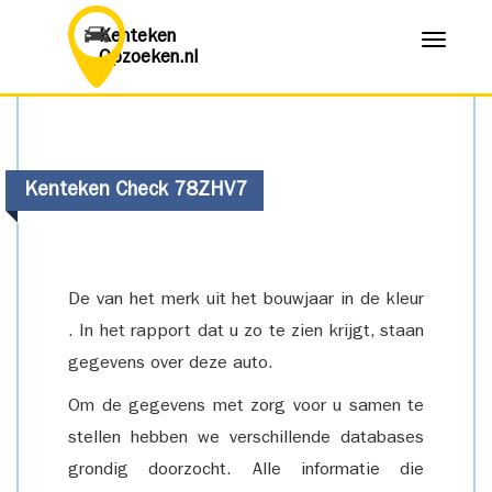
Kenteken
Menu
Opzoeken.nl
Kenteken Check 78ZHV7
De van het merk uit het bouwjaar in de kleur
. In het rapport dat u zo te zien krijgt, staan
gegevens over deze auto.
Om de gegevens met zorg voor u samen te
stellen hebben we verschillende databases
grondig doorzocht. Alle informatie die