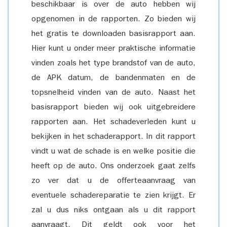
beschikbaar is over de auto hebben wij
opgenomen in de rapporten. Zo bieden wij
het gratis te downloaden basisrapport aan.
Hier kunt u onder meer praktische informatie
vinden zoals het type brandstof van de auto,
de APK datum, de bandenmaten en de
topsnelheid vinden van de auto. Naast het
basisrapport bieden wij ook uitgebreidere
rapporten aan. Het schadeverleden kunt u
bekijken in het schaderapport. In dit rapport
vindt u wat de schade is en welke positie die
heeft op de auto. Ons onderzoek gaat zelfs
zo ver dat u de offerteaanvraag van
eventuele schadereparatie te zien krijgt. Er
zal u dus niks ontgaan als u dit rapport
aanvraagt. Dit geldt ook voor het