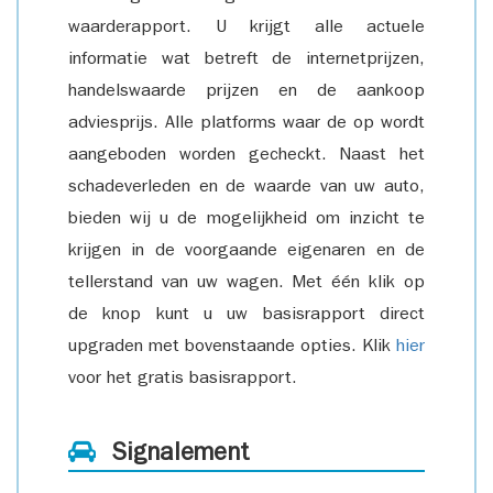
waarderapport. U krijgt alle actuele
informatie wat betreft de internetprijzen,
handelswaarde prijzen en de aankoop
adviesprijs. Alle platforms waar de op wordt
aangeboden worden gecheckt. Naast het
schadeverleden en de waarde van uw auto,
bieden wij u de mogelijkheid om inzicht te
krijgen in de voorgaande eigenaren en de
tellerstand van uw wagen. Met één klik op
de knop kunt u uw basisrapport direct
upgraden met bovenstaande opties. Klik
hier
voor het gratis basisrapport.
Signalement