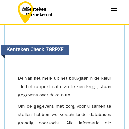
Kenteken
Menu
Opzoeken.nl
Kenteken Check 78RPXF
De van het merk uit het bouwjaar in de kleur
. In het rapport dat u zo te zien krijgt, staan
gegevens over deze auto.
Om de gegevens met zorg voor u samen te
stellen hebben we verschillende databases
grondig doorzocht. Alle informatie die