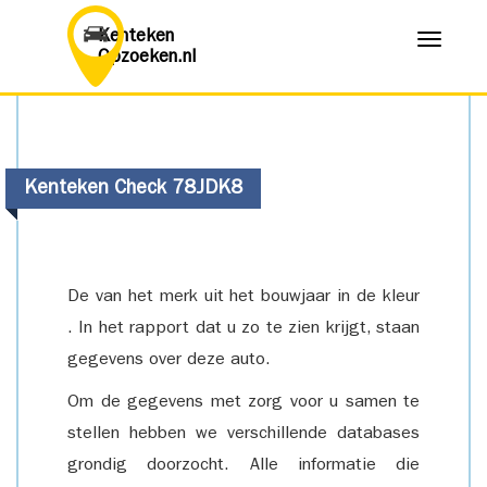
Kenteken
Menu
Opzoeken.nl
Kenteken Check 78JDK8
De van het merk uit het bouwjaar in de kleur
. In het rapport dat u zo te zien krijgt, staan
gegevens over deze auto.
Om de gegevens met zorg voor u samen te
stellen hebben we verschillende databases
grondig doorzocht. Alle informatie die