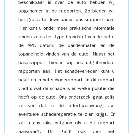
beschikbaar is over de auto hebben wij
opgenomen in de rapporten. Zo bieden wij
het gratis te downloaden basisrapport aan.
Hier kunt u onder meer praktische informatie
vinden zoals het type brandstof van de auto,
de APK datum, de bandenmaten en de
topsnelheid vinden van de auto. Naast het
basisrapport bieden wij ook uitgebreidere
rapporten aan. Het schadeverleden kunt u
bekijken in het schaderapport. In dit rapport
vindt u wat de schade is en welke positie die
heeft op de auto. Ons onderzoek gaat zelfs
zo ver dat u de offerteaanvraag van
eventuele schadereparatie te zien krijgt. Er
zal u dus niks ontgaan als u dit rapport
aanvraagt. Dit geldt ook voor het