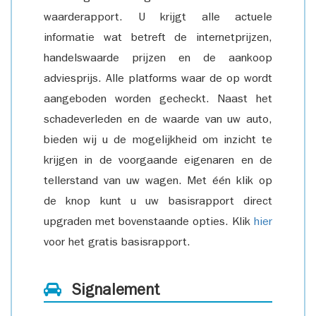
waarderapport. U krijgt alle actuele
informatie wat betreft de internetprijzen,
handelswaarde prijzen en de aankoop
adviesprijs. Alle platforms waar de op wordt
aangeboden worden gecheckt. Naast het
schadeverleden en de waarde van uw auto,
bieden wij u de mogelijkheid om inzicht te
krijgen in de voorgaande eigenaren en de
tellerstand van uw wagen. Met één klik op
de knop kunt u uw basisrapport direct
upgraden met bovenstaande opties. Klik
hier
voor het gratis basisrapport.
Signalement