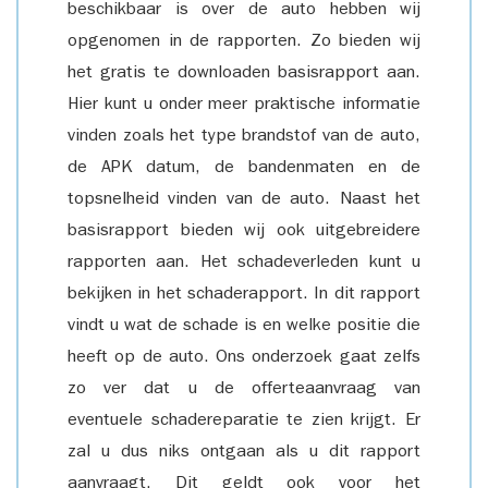
beschikbaar is over de auto hebben wij
opgenomen in de rapporten. Zo bieden wij
het gratis te downloaden basisrapport aan.
Hier kunt u onder meer praktische informatie
vinden zoals het type brandstof van de auto,
de APK datum, de bandenmaten en de
topsnelheid vinden van de auto. Naast het
basisrapport bieden wij ook uitgebreidere
rapporten aan. Het schadeverleden kunt u
bekijken in het schaderapport. In dit rapport
vindt u wat de schade is en welke positie die
heeft op de auto. Ons onderzoek gaat zelfs
zo ver dat u de offerteaanvraag van
eventuele schadereparatie te zien krijgt. Er
zal u dus niks ontgaan als u dit rapport
aanvraagt. Dit geldt ook voor het