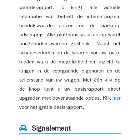
waarderapport. U krijgt alle actuele
informatie wat betreft de internetprijzen,
handelswaarde prijzen en de aankoop
adviesprijs. Alle platforms waar de op wordt
aangeboden worden gecheckt. Naast het
schadeverleden en de waarde van uw auto,
bieden wij u de mogelijkheid om inzicht te
krijgen in de voorgaande eigenaren en de
tellerstand van uw wagen. Met één klik op
de knop kunt u uw basisrapport direct
upgraden met bovenstaande opties. Klik
hier
voor het gratis basisrapport.
Signalement