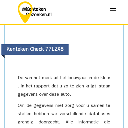
Kenteken
Menu
Opzoeken.nl
Kenteken Check 77LZX8
De van het merk uit het bouwjaar in de kleur
. In het rapport dat u zo te zien krijgt, staan
gegevens over deze auto.
Om de gegevens met zorg voor u samen te
stellen hebben we verschillende databases
grondig doorzocht. Alle informatie die