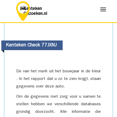
Kenteken
Menu
Opzoeken.nl
Kenteken Check 77JXNJ
De van het merk uit het bouwjaar in de kleur
. In het rapport dat u zo te zien krijgt, staan
gegevens over deze auto.
Om de gegevens met zorg voor u samen te
stellen hebben we verschillende databases
grondig doorzocht. Alle informatie die