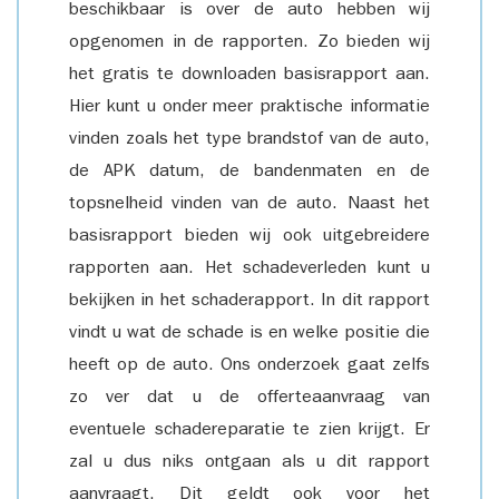
beschikbaar is over de auto hebben wij
opgenomen in de rapporten. Zo bieden wij
het gratis te downloaden basisrapport aan.
Hier kunt u onder meer praktische informatie
vinden zoals het type brandstof van de auto,
de APK datum, de bandenmaten en de
topsnelheid vinden van de auto. Naast het
basisrapport bieden wij ook uitgebreidere
rapporten aan. Het schadeverleden kunt u
bekijken in het schaderapport. In dit rapport
vindt u wat de schade is en welke positie die
heeft op de auto. Ons onderzoek gaat zelfs
zo ver dat u de offerteaanvraag van
eventuele schadereparatie te zien krijgt. Er
zal u dus niks ontgaan als u dit rapport
aanvraagt. Dit geldt ook voor het