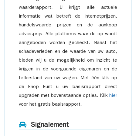
waarderapport. U krijgt alle actuele
informatie wat betreft de internetprijzen,
handelswaarde prijzen en de aankoop
adviesprijs. Alle platforms waar de op wordt
aangeboden worden gecheckt. Naast het
schadeverleden en de waarde van uw auto,
bieden wij u de mogelijkheid om inzicht te
krijgen in de voorgaande eigenaren en de
tellerstand van uw wagen. Met één klik op
de knop kunt u uw basisrapport direct
upgraden met bovenstaande opties. Klik
hier
voor het gratis basisrapport.
Signalement