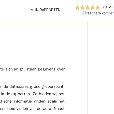
MIJN RAPPORTEN
 te zien krijgt, staan gegevens over
lende databases grondig doorzocht.
 in de rapporten. Zo bieden wij het
tische informatie vinden zoals het
snelheid vinden van de auto. Naast