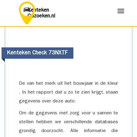
Kenteken
Menu
Opzoeken.nl
Kenteken Check 73NXTF
De van het merk uit het bouwjaar in de kleur
. In het rapport dat u zo te zien krijgt, staan
gegevens over deze auto.
Om de gegevens met zorg voor u samen te
stellen hebben we verschillende databases
grondig doorzocht. Alle informatie die