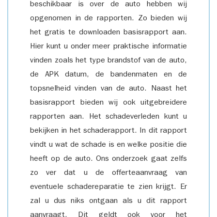
beschikbaar is over de auto hebben wij
opgenomen in de rapporten. Zo bieden wij
het gratis te downloaden basisrapport aan.
Hier kunt u onder meer praktische informatie
vinden zoals het type brandstof van de auto,
de APK datum, de bandenmaten en de
topsnelheid vinden van de auto. Naast het
basisrapport bieden wij ook uitgebreidere
rapporten aan. Het schadeverleden kunt u
bekijken in het schaderapport. In dit rapport
vindt u wat de schade is en welke positie die
heeft op de auto. Ons onderzoek gaat zelfs
zo ver dat u de offerteaanvraag van
eventuele schadereparatie te zien krijgt. Er
zal u dus niks ontgaan als u dit rapport
aanvraagt. Dit geldt ook voor het