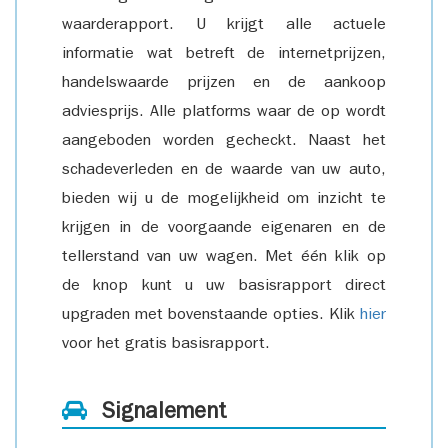
waarderapport. U krijgt alle actuele
informatie wat betreft de internetprijzen,
handelswaarde prijzen en de aankoop
adviesprijs. Alle platforms waar de op wordt
aangeboden worden gecheckt. Naast het
schadeverleden en de waarde van uw auto,
bieden wij u de mogelijkheid om inzicht te
krijgen in de voorgaande eigenaren en de
tellerstand van uw wagen. Met één klik op
de knop kunt u uw basisrapport direct
upgraden met bovenstaande opties. Klik
hier
voor het gratis basisrapport.
Signalement