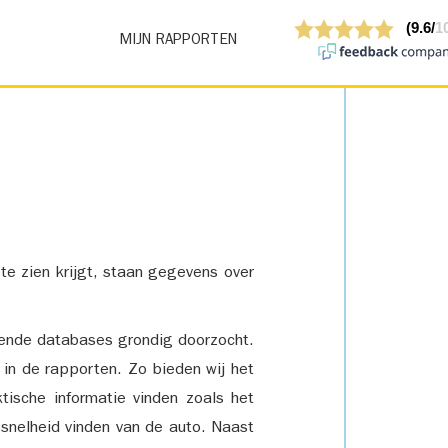
MIJN RAPPORTEN
 te zien krijgt, staan gegevens over
lende databases grondig doorzocht.
 in de rapporten. Zo bieden wij het
tische informatie vinden zoals het
snelheid vinden van de auto. Naast