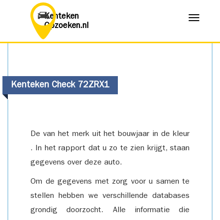
Kenteken
Menu
Opzoeken.nl
Kenteken Check 72ZRX1
De van het merk uit het bouwjaar in de kleur
. In het rapport dat u zo te zien krijgt, staan
gegevens over deze auto.
Om de gegevens met zorg voor u samen te
stellen hebben we verschillende databases
grondig doorzocht. Alle informatie die