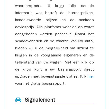
waarderapport. U krijgt alle actuele
informatie wat betreft de internetprijzen,
handelswaarde prijzen en de aankoop
adviesprijs. Alle platforms waar de op wordt
aangeboden worden gecheckt. Naast het
schadeverleden en de waarde van uw auto,
bieden wij u de mogelijkheid om inzicht te
krijgen in de voorgaande eigenaren en de
tellerstand van uw wagen. Met één klik op
de knop kunt u uw basisrapport direct
upgraden met bovenstaande opties. Klik
hier
voor het gratis basisrapport.
Signalement