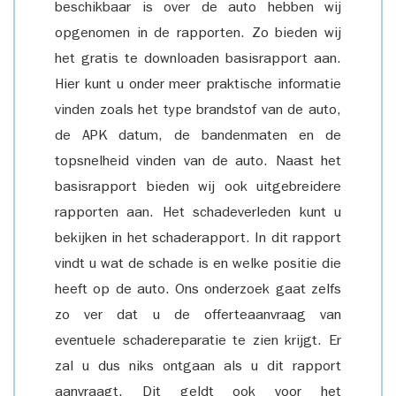
beschikbaar is over de auto hebben wij
opgenomen in de rapporten. Zo bieden wij
het gratis te downloaden basisrapport aan.
Hier kunt u onder meer praktische informatie
vinden zoals het type brandstof van de auto,
de APK datum, de bandenmaten en de
topsnelheid vinden van de auto. Naast het
basisrapport bieden wij ook uitgebreidere
rapporten aan. Het schadeverleden kunt u
bekijken in het schaderapport. In dit rapport
vindt u wat de schade is en welke positie die
heeft op de auto. Ons onderzoek gaat zelfs
zo ver dat u de offerteaanvraag van
eventuele schadereparatie te zien krijgt. Er
zal u dus niks ontgaan als u dit rapport
aanvraagt. Dit geldt ook voor het