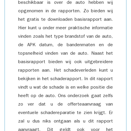
beschikbaar is over de auto hebben wij
opgenomen in de rapporten. Zo bieden wij
het gratis te downloaden basisrapport aan.
Hier kunt u onder meer praktische informatie
vinden zoals het type brandstof van de auto,
de APK datum, de bandenmaten en de
topsnelheid vinden van de auto. Naast het
basisrapport bieden wij ook uitgebreidere
rapporten aan. Het schadeverleden kunt u
bekijken in het schaderapport. In dit rapport
vindt u wat de schade is en welke positie die
heeft op de auto. Ons onderzoek gaat zelfs
zo ver dat u de offerteaanvraag van
eventuele schadereparatie te zien krijgt. Er
zal u dus niks ontgaan als u dit rapport
aanvraagt. Dit geldt ook voor het