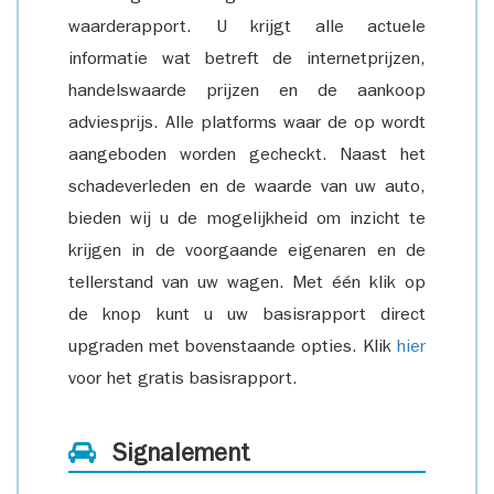
waarderapport. U krijgt alle actuele
informatie wat betreft de internetprijzen,
handelswaarde prijzen en de aankoop
adviesprijs. Alle platforms waar de op wordt
aangeboden worden gecheckt. Naast het
schadeverleden en de waarde van uw auto,
bieden wij u de mogelijkheid om inzicht te
krijgen in de voorgaande eigenaren en de
tellerstand van uw wagen. Met één klik op
de knop kunt u uw basisrapport direct
upgraden met bovenstaande opties. Klik
hier
voor het gratis basisrapport.
Signalement