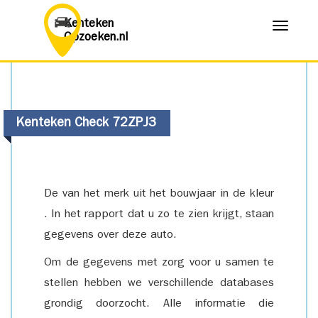
Kenteken
Menu
Opzoeken.nl
Kenteken Check 72ZPJ3
De van het merk uit het bouwjaar in de kleur
. In het rapport dat u zo te zien krijgt, staan
gegevens over deze auto.
Om de gegevens met zorg voor u samen te
stellen hebben we verschillende databases
grondig doorzocht. Alle informatie die