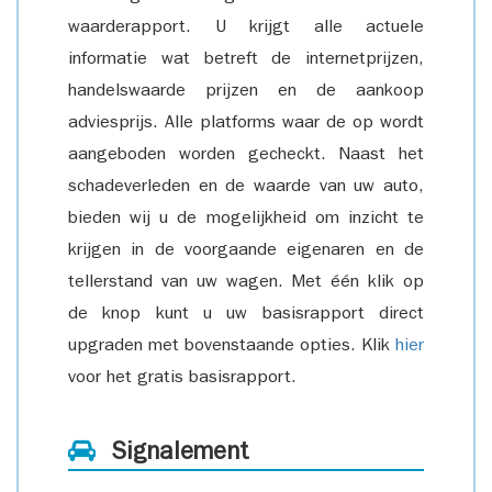
waarderapport. U krijgt alle actuele
informatie wat betreft de internetprijzen,
handelswaarde prijzen en de aankoop
adviesprijs. Alle platforms waar de op wordt
aangeboden worden gecheckt. Naast het
schadeverleden en de waarde van uw auto,
bieden wij u de mogelijkheid om inzicht te
krijgen in de voorgaande eigenaren en de
tellerstand van uw wagen. Met één klik op
de knop kunt u uw basisrapport direct
upgraden met bovenstaande opties. Klik
hier
voor het gratis basisrapport.
Signalement