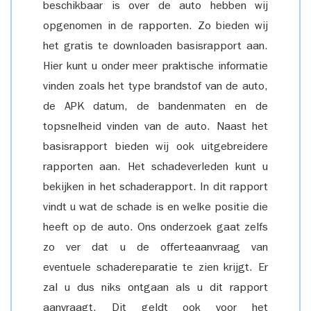
beschikbaar is over de auto hebben wij
opgenomen in de rapporten. Zo bieden wij
het gratis te downloaden basisrapport aan.
Hier kunt u onder meer praktische informatie
vinden zoals het type brandstof van de auto,
de APK datum, de bandenmaten en de
topsnelheid vinden van de auto. Naast het
basisrapport bieden wij ook uitgebreidere
rapporten aan. Het schadeverleden kunt u
bekijken in het schaderapport. In dit rapport
vindt u wat de schade is en welke positie die
heeft op de auto. Ons onderzoek gaat zelfs
zo ver dat u de offerteaanvraag van
eventuele schadereparatie te zien krijgt. Er
zal u dus niks ontgaan als u dit rapport
aanvraagt. Dit geldt ook voor het