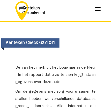
Kenteken
Menu
Opzoeken.nl
Kenteken Check 6XZD31
De van het merk uit het bouwjaar in de kleur
. In het rapport dat u zo te zien krijgt, staan
gegevens over deze auto.
Om de gegevens met zorg voor u samen te
stellen hebben we verschillende databases
grondig doorzocht. Alle informatie die