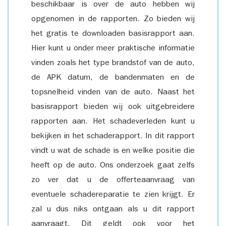
beschikbaar is over de auto hebben wij
opgenomen in de rapporten. Zo bieden wij
het gratis te downloaden basisrapport aan.
Hier kunt u onder meer praktische informatie
vinden zoals het type brandstof van de auto,
de APK datum, de bandenmaten en de
topsnelheid vinden van de auto. Naast het
basisrapport bieden wij ook uitgebreidere
rapporten aan. Het schadeverleden kunt u
bekijken in het schaderapport. In dit rapport
vindt u wat de schade is en welke positie die
heeft op de auto. Ons onderzoek gaat zelfs
zo ver dat u de offerteaanvraag van
eventuele schadereparatie te zien krijgt. Er
zal u dus niks ontgaan als u dit rapport
aanvraagt. Dit geldt ook voor het