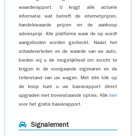
waarderapport. U krijgt alle actuele
informatie wat betreft de internetprijzen,
handelswaarde prijzen en de aankoop
adviesprijs. Alle platforms waar de op wordt
aangeboden worden gecheckt. Naast het
schadeverleden en de waarde van uw auto,
bieden wij u de mogelijkheid om inzicht te
krijgen in de voorgaande eigenaren en de
tellerstand van uw wagen. Met één klik op
de knop kunt u uw basisrapport direct
upgraden met bovenstaande opties. Klik
hier
voor het gratis basisrapport.
Signalement