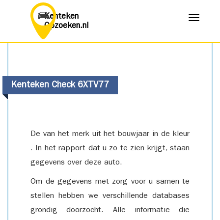
Kenteken
Menu
Opzoeken.nl
Kenteken Check 6XTV77
De van het merk uit het bouwjaar in de kleur
. In het rapport dat u zo te zien krijgt, staan
gegevens over deze auto.
Om de gegevens met zorg voor u samen te
stellen hebben we verschillende databases
grondig doorzocht. Alle informatie die