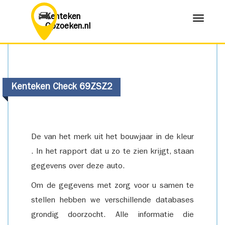
Kenteken
Menu
Opzoeken.nl
Kenteken Check 69ZSZ2
De van het merk uit het bouwjaar in de kleur
. In het rapport dat u zo te zien krijgt, staan
gegevens over deze auto.
Om de gegevens met zorg voor u samen te
stellen hebben we verschillende databases
grondig doorzocht. Alle informatie die