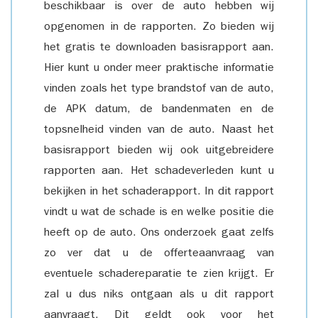
beschikbaar is over de auto hebben wij
opgenomen in de rapporten. Zo bieden wij
het gratis te downloaden basisrapport aan.
Hier kunt u onder meer praktische informatie
vinden zoals het type brandstof van de auto,
de APK datum, de bandenmaten en de
topsnelheid vinden van de auto. Naast het
basisrapport bieden wij ook uitgebreidere
rapporten aan. Het schadeverleden kunt u
bekijken in het schaderapport. In dit rapport
vindt u wat de schade is en welke positie die
heeft op de auto. Ons onderzoek gaat zelfs
zo ver dat u de offerteaanvraag van
eventuele schadereparatie te zien krijgt. Er
zal u dus niks ontgaan als u dit rapport
aanvraagt. Dit geldt ook voor het