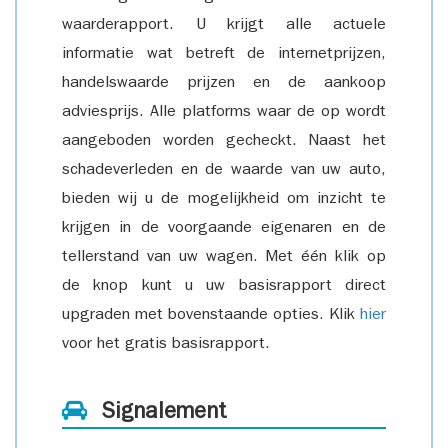
waarderapport. U krijgt alle actuele
informatie wat betreft de internetprijzen,
handelswaarde prijzen en de aankoop
adviesprijs. Alle platforms waar de op wordt
aangeboden worden gecheckt. Naast het
schadeverleden en de waarde van uw auto,
bieden wij u de mogelijkheid om inzicht te
krijgen in de voorgaande eigenaren en de
tellerstand van uw wagen. Met één klik op
de knop kunt u uw basisrapport direct
upgraden met bovenstaande opties. Klik
hier
voor het gratis basisrapport.
Signalement