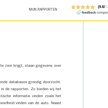
MIJN RAPPORTEN
 te zien krijgt, staan gegevens over
lende databases grondig doorzocht.
 in de rapporten. Zo bieden wij het
tische informatie vinden zoals het
snelheid vinden van de auto. Naast