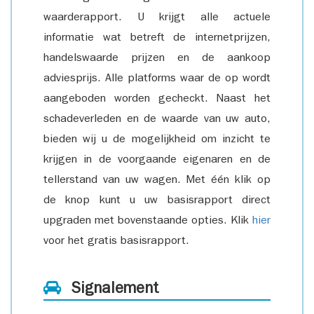
waarderapport. U krijgt alle actuele
informatie wat betreft de internetprijzen,
handelswaarde prijzen en de aankoop
adviesprijs. Alle platforms waar de op wordt
aangeboden worden gecheckt. Naast het
schadeverleden en de waarde van uw auto,
bieden wij u de mogelijkheid om inzicht te
krijgen in de voorgaande eigenaren en de
tellerstand van uw wagen. Met één klik op
de knop kunt u uw basisrapport direct
upgraden met bovenstaande opties. Klik
hier
voor het gratis basisrapport.
Signalement