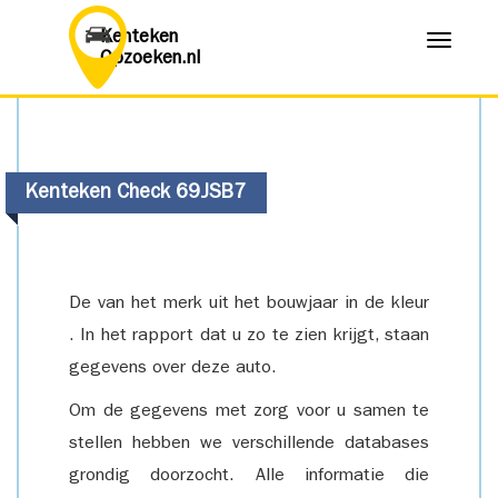
Kenteken
Menu
Opzoeken.nl
Kenteken Check 69JSB7
De van het merk uit het bouwjaar in de kleur
. In het rapport dat u zo te zien krijgt, staan
gegevens over deze auto.
Om de gegevens met zorg voor u samen te
stellen hebben we verschillende databases
grondig doorzocht. Alle informatie die