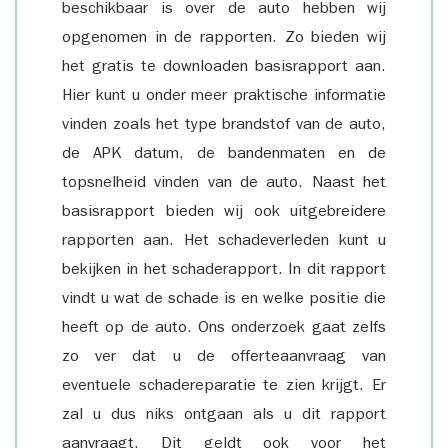
beschikbaar is over de auto hebben wij
opgenomen in de rapporten. Zo bieden wij
het gratis te downloaden basisrapport aan.
Hier kunt u onder meer praktische informatie
vinden zoals het type brandstof van de auto,
de APK datum, de bandenmaten en de
topsnelheid vinden van de auto. Naast het
basisrapport bieden wij ook uitgebreidere
rapporten aan. Het schadeverleden kunt u
bekijken in het schaderapport. In dit rapport
vindt u wat de schade is en welke positie die
heeft op de auto. Ons onderzoek gaat zelfs
zo ver dat u de offerteaanvraag van
eventuele schadereparatie te zien krijgt. Er
zal u dus niks ontgaan als u dit rapport
aanvraagt. Dit geldt ook voor het