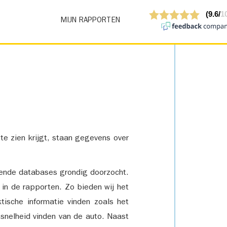
MIJN RAPPORTEN
 te zien krijgt, staan gegevens over
lende databases grondig doorzocht.
 in de rapporten. Zo bieden wij het
tische informatie vinden zoals het
snelheid vinden van de auto. Naast