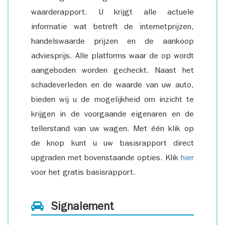
waarderapport. U krijgt alle actuele
informatie wat betreft de internetprijzen,
handelswaarde prijzen en de aankoop
adviesprijs. Alle platforms waar de op wordt
aangeboden worden gecheckt. Naast het
schadeverleden en de waarde van uw auto,
bieden wij u de mogelijkheid om inzicht te
krijgen in de voorgaande eigenaren en de
tellerstand van uw wagen. Met één klik op
de knop kunt u uw basisrapport direct
upgraden met bovenstaande opties. Klik
hier
voor het gratis basisrapport.
Signalement