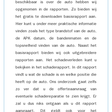
beschikbaar is over de auto hebben wij
opgenomen in de rapporten. Zo bieden wij
het gratis te downloaden basisrapport aan.
Hier kunt u onder meer praktische informatie
vinden zoals het type brandstof van de auto,
de APK datum, de bandenmaten en de
topsnelheid vinden van de auto. Naast het
basisrapport bieden wij ook uitgebreidere
rapporten aan. Het schadeverleden kunt u
bekijken in het schaderapport. In dit rapport
vindt u wat de schade is en welke positie die
heeft op de auto. Ons onderzoek gaat zelfs
zo ver dat u de offerteaanvraag van
eventuele schadereparatie te zien krijgt. Er
zal u dus niks ontgaan als u dit rapport
aanvraagt. Dit geldt ook voor het