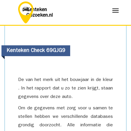
Kenteken
Menu
Opzoeken.nl
Kenteken Check 69GJG9
De van het merk uit het bouwjaar in de kleur
. In het rapport dat u zo te zien krijgt, staan
gegevens over deze auto.
Om de gegevens met zorg voor u samen te
stellen hebben we verschillende databases
grondig doorzocht. Alle informatie die